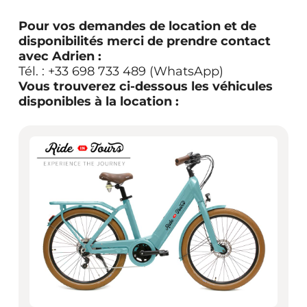
Pour vos demandes de location et de
disponibilités merci de prendre contact
avec Adrien :
Tél. : +33 698 733 489 (WhatsApp)
Vous trouverez ci-dessous les véhicules
disponibles à la location :