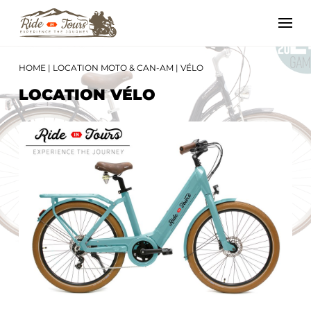
HOME
|
LOCATION MOTO & CAN-AM
|
VÉLO
LOCATION VÉLO