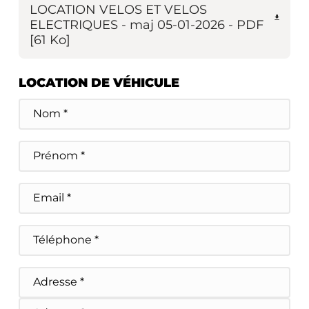
LOCATION VELOS ET VELOS
ELECTRIQUES - maj 05-01-2026
-
PDF
[61 Ko]
LOCATION DE VÉHICULE
Nom
Prénom
E-
mail
Téléphone
Adresse
Adresse postale