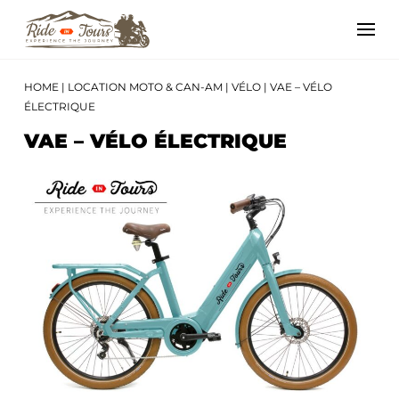
HOME
|
LOCATION MOTO & CAN-AM
|
VÉLO
|
VAE – VÉLO
ÉLECTRIQUE
VAE – VÉLO ÉLECTRIQUE