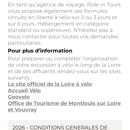
En tant qu’agence de voyage, Ride in Tours
vous propose également ses formules
circuits en liberté à vélo sur 2 ou 3 jours et
sur 6 jours. Hébergement en catégorie
standard ou supérieure). N’hésitez pas à
nous contacter pour toutes vos demandes
particulières.
Pour plus d’information
Pour préparer ou compléter l’organisation
de votre excursion à vélo le long de la Loire
et de ses affluents rendez-vous sur les sites
suivants :
Le site officiel de la Loire à vélo
Accueil Vélo
Geovelo
Office de Tourisme de Montlouis sur Loire
et Vouvray
2026 - CONDITIONS GENERALES DE