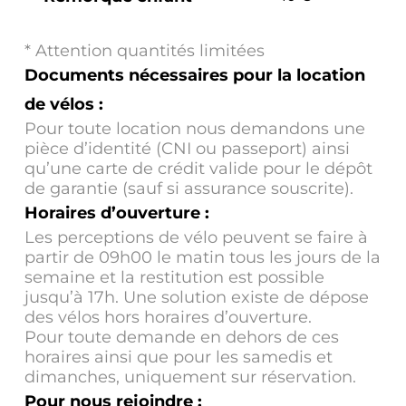
* Attention quantités limitées
Documents nécessaires pour la location
de vélos :
Pour toute location nous demandons une
pièce d’identité (CNI ou passeport) ainsi
qu’une carte de crédit valide pour le dépôt
de garantie (sauf si assurance souscrite).
Horaires d’ouverture :
Les perceptions de vélo peuvent se faire à
partir de 09h00 le matin tous les jours de la
semaine et la restitution est possible
jusqu’à 17h. Une solution existe de dépose
des vélos hors horaires d’ouverture.
Pour toute demande en dehors de ces
horaires ainsi que pour les samedis et
dimanches, uniquement sur réservation.
Pour nous rejoindre :