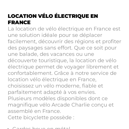
LOCATION VÉLO ÉLECTRIQUE EN
FRANCE
La location de vélo électrique en France est
une solution idéale pour se déplacer
facilement, découvrir des régions et profiter
des paysages sans effort. Que ce soit pour
une balade, des vacances ou une
découverte touristique, la location de vélo
électrique permet de voyager librement et
confortablement. Grâce à notre service de
location vélo électrique en France,
choisissez un vélo moderne, fiable et
parfaitement adapté à vos envies.
Plusieurs modèles disponibles dont ce
magnifique vélo Arcade Charlie conçu et
assemblé en France.
Cette bicyclette possède :
Gardes boue en métal