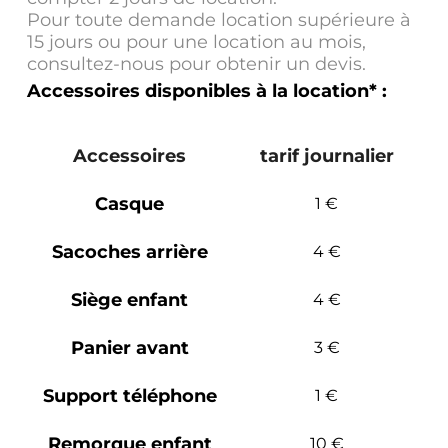
Pour toute demande location supérieure à
15 jours ou pour une location au mois,
consultez-nous pour obtenir un devis.
Accessoires disponibles à la location* :
Accessoires
tarif journalier
Casque
1 €
Sacoches arrière
4 €
Siège enfant
4 €
Panier avant
3 €
Support téléphone
1 €
Remorque enfant
10 €