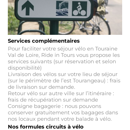
Services complémentaires
Pour faciliter votre séjour vélo en Touraine
Val de Loire, Ride in Tours vous propose les
services suivants (sur réservation et selon
disponibilité)
Livraison des vélos sur votre lieu de séjour
(sur le périmètre de l’est Tourangeau) : frais
de livraison sur demande.
Retour vélo sur autre ville sur l’itinéraire :
frais de récupération sur demande
Consigne bagagerie : nous pouvons
conserver gratuitement vos bagages dans
nos locaux pendant votre balade à vélo.
Nos formules circuits à vélo