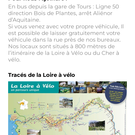
En bus depuis la gare de Tours : Ligne 50
direction Bois de Plantes, arrêt Aliénor
d’Aquitaine.
Si vous venez avec votre propre véhicule, Il
est possible de laisser gratuitement votre
véhicule dans la rue près de nos bureaux.
Nos locaux sont situés à 800 mètres de
l’itinéraire de la Loire à Vélo ou du Cher à
vélo.
Tracés de la Loire à vélo