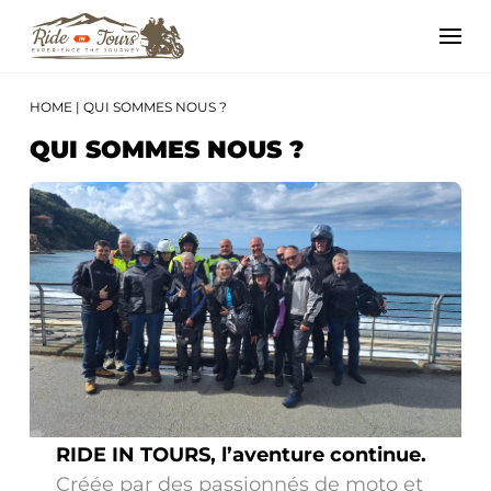
HOME
|
QUI SOMMES NOUS ?
QUI SOMMES NOUS ?
RIDE IN TOURS, l’aventure continue.
Créée par des passionnés de moto et