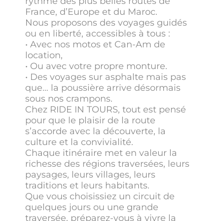
rythme des plus belles routes de
France, d’Europe et du Maroc.
Nous proposons des voyages guidés
ou en liberté, accessibles à tous :
• Avec nos motos et Can-Am de
location,
• Ou avec votre propre monture.
• Des voyages sur asphalte mais pas
que… la poussière arrive désormais
sous nos crampons.
Chez RIDE IN TOURS, tout est pensé
pour que le plaisir de la route
s’accorde avec la découverte, la
culture et la convivialité.
Chaque itinéraire met en valeur la
richesse des régions traversées, leurs
paysages, leurs villages, leurs
traditions et leurs habitants.
Que vous choisissiez un circuit de
quelques jours ou une grande
traversée, préparez-vous à vivre la