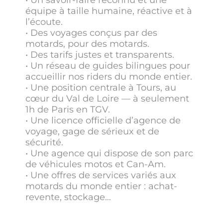
• Un savoir-faire reconnu et une
équipe à taille humaine, réactive et à
l’écoute.
• Des voyages conçus par des
motards, pour des motards.
• Des tarifs justes et transparents.
• Un réseau de guides bilingues pour
accueillir nos riders du monde entier.
• Une position centrale à Tours, au
cœur du Val de Loire — à seulement
1h de Paris en TGV.
• Une licence officielle d’agence de
voyage, gage de sérieux et de
sécurité.
• Une agence qui dispose de son parc
de véhicules motos et Can-Am.
• Une offres de services variés aux
motards du monde entier : achat-
revente, stockage…