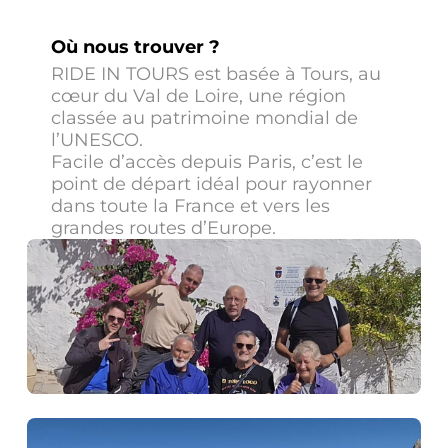
Où nous trouver ?
RIDE IN TOURS est basée à Tours, au
cœur du Val de Loire, une région
classée au patrimoine mondial de
l’UNESCO.
Facile d’accès depuis Paris, c’est le
point de départ idéal pour rayonner
dans toute la France et vers les
grandes routes d’Europe.