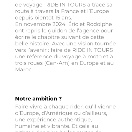
de voyage, RIDE IN TOURS a tracé sa
route à travers la France et l’Europe
depuis bientôt 15 ans.
En novembre 2024, Éric et Rodolphe
ont repris le guidon de l’agence pour
écrire le chapitre suivant de cette
belle histoire. Avec une vision tournée
vers l’avenir : faire de RIDE IN TOURS
une référence du voyage à moto et à
trois roues (Can-Am) en Europe et au
Maroc.
Notre ambition ?
Faire vivre à chaque rider, qu’il vienne
d’Europe, d’Amérique ou d’ailleurs,
une expérience authentique,
humaine et vibrante. Et cela au