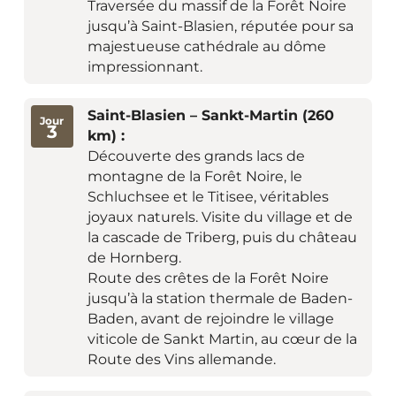
Traversée du massif de la Forêt Noire
jusqu’à Saint-Blasien, réputée pour sa
majestueuse cathédrale au dôme
impressionnant.
Saint-Blasien – Sankt-Martin (260
Jour
3
km) :
Découverte des grands lacs de
montagne de la Forêt Noire, le
Schluchsee et le Titisee, véritables
joyaux naturels. Visite du village et de
la cascade de Triberg, puis du château
de Hornberg.
Route des crêtes de la Forêt Noire
jusqu’à la station thermale de Baden-
Baden, avant de rejoindre le village
viticole de Sankt Martin, au cœur de la
Route des Vins allemande.