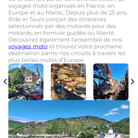
voyages moto organisés en France, en
Europe et au Maroc. Depuis plus de 25 ans,
Ride in Tours conçoit des itinéraires
sélectionnés par des motards pour des
motards, en formule guidée ou liberté.
Découvrez également l’ensemble de nos
voyages moto
et trouvez votre prochaine
destination parmi nos circuits à travers les
plus belles routes d’Europe.