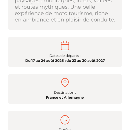
paysages : montagnes, forêts, vallées
et routes mythiques. Une belle
expérience de moto tourisme, riche
en ambiance et en plaisir de conduite.
Dates de départs :
Du 17 au 24 août 2026 ; du 23 au 30 août 2027
Destination :
France et Allemagne
Durée :