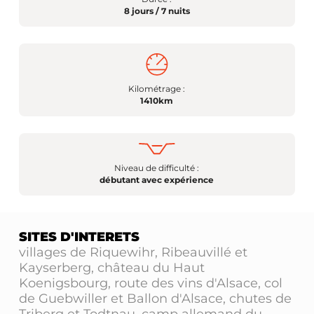
8 jours / 7 nuits
Kilométrage :
1410km
Niveau de difficulté :
débutant avec expérience
SITES D'INTERETS
villages de Riquewihr, Ribeauvillé et
Kayserberg, château du Haut
Koenigsbourg, route des vins d'Alsace, col
de Guebwiller et Ballon d'Alsace, chutes de