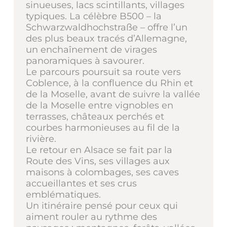
sinueuses, lacs scintillants, villages
typiques. La célèbre B500 – la
Schwarzwaldhochstraße – offre l’un
des plus beaux tracés d’Allemagne,
un enchaînement de virages
panoramiques à savourer.
Le parcours poursuit sa route vers
Coblence, à la confluence du Rhin et
de la Moselle, avant de suivre la vallée
de la Moselle entre vignobles en
terrasses, châteaux perchés et
courbes harmonieuses au fil de la
rivière.
Le retour en Alsace se fait par la
Route des Vins, ses villages aux
maisons à colombages, ses caves
accueillantes et ses crus
emblématiques.
Un itinéraire pensé pour ceux qui
aiment rouler au rythme des