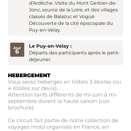
d’Ardèche. Visite du Mont Gerbier-de-
Jonc, source de la Loire, et des villages
classés de Balazuc et Vogüé.
Découverte de la cité épiscopale du
Puy-en-Velay.
Le Puy-en-Velay :
Jour
6
Départs des participants après le petit-
déjeuner.
HEBERGEMENT
Vous serez hébergés en hôtels 3 étoiles (ou
4 étoiles sur devis).
Attention tarifs différents de mi-juin à mi-
septembre durant la haute saison (voir
brochure).
Ce circuit fait partie de notre collection de
voyages moto organisés en France, en