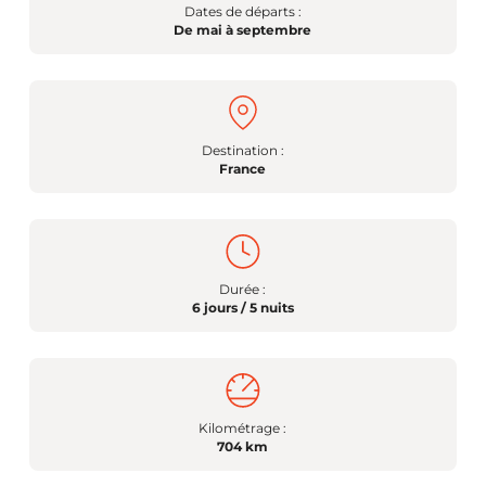
Dates de départs :
De mai à septembre
Destination :
France
Durée :
6 jours / 5 nuits
Kilométrage :
704 km