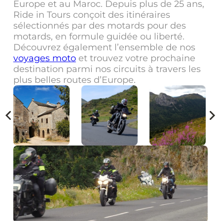
Europe et au Maroc. Depuis plus de 25 ans,
Ride in Tours conçoit des itinéraires
sélectionnés par des motards pour des
motards, en formule guidée ou liberté.
Découvrez également l’ensemble de nos
voyages moto
et trouvez votre prochaine
destination parmi nos circuits à travers les
plus belles routes d’Europe.