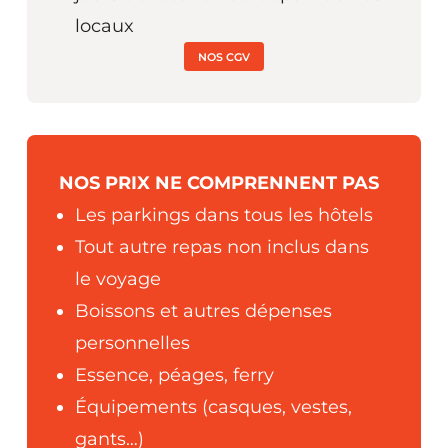
locaux
NOS CGV
NOS PRIX NE COMPRENNENT PAS
Les parkings dans tous les hôtels
Tout autre repas non inclus dans
le voyage
Boissons et autres dépenses
personnelles
Essence, péages, ferry
Équipements (casques, vestes,
gants…)