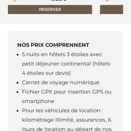
RESERVER
NOS PRIX COMPRENNENT
5 nuits en hôtels 3 étoiles avec
petit déjeuner continental (hôtels
4 étoiles sur devis)
Carnet de voyage numérique
Fichier GPX pour insertion GPS ou
smartphone
Pour les véhicules de location :
kilométrage illimité, assurances, 6
jours de location au départ de nos