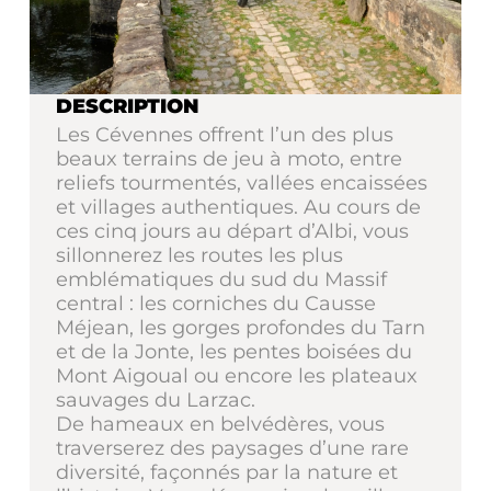
DESCRIPTION
Les Cévennes offrent l’un des plus
beaux terrains de jeu à moto, entre
reliefs tourmentés, vallées encaissées
et villages authentiques. Au cours de
ces cinq jours au départ d’Albi, vous
sillonnerez les routes les plus
emblématiques du sud du Massif
central : les corniches du Causse
Méjean, les gorges profondes du Tarn
et de la Jonte, les pentes boisées du
Mont Aigoual ou encore les plateaux
sauvages du Larzac.
De hameaux en belvédères, vous
traverserez des paysages d’une rare
diversité, façonnés par la nature et