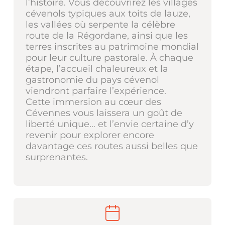
l’histoire. Vous découvrirez les villages
cévenols typiques aux toits de lauze,
les vallées où serpente la célèbre
route de la Régordane, ainsi que les
terres inscrites au patrimoine mondial
pour leur culture pastorale. À chaque
étape, l’accueil chaleureux et la
gastronomie du pays cévenol
viendront parfaire l’expérience.
Cette immersion au cœur des
Cévennes vous laissera un goût de
liberté unique… et l’envie certaine d’y
revenir pour explorer encore
davantage ces routes aussi belles que
surprenantes.