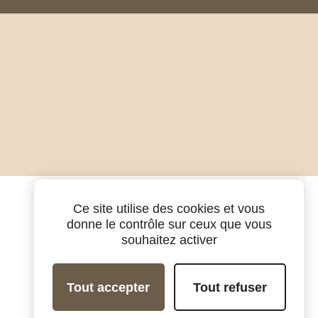
Ce site utilise des cookies et vous
donne le contrôle sur ceux que vous
souhaitez activer
Tout accepter
Tout refuser