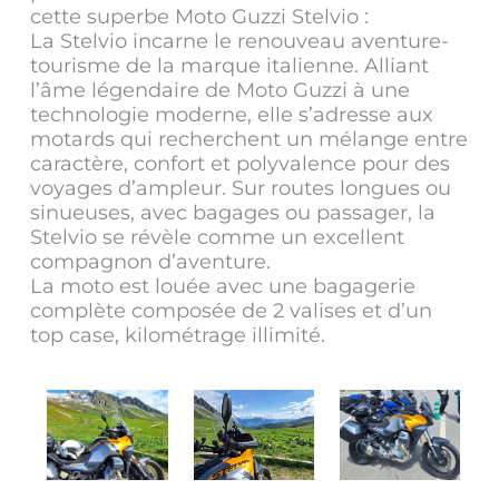
cette superbe Moto Guzzi Stelvio :
La Stelvio incarne le renouveau aventure-
tourisme de la marque italienne. Alliant
l’âme légendaire de Moto Guzzi à une
technologie moderne, elle s’adresse aux
motards qui recherchent un mélange entre
caractère, confort et polyvalence pour des
voyages d’ampleur. Sur routes longues ou
sinueuses, avec bagages ou passager, la
Stelvio se révèle comme un excellent
compagnon d’aventure.
La moto est louée avec une bagagerie
complète composée de 2 valises et d’un
top case, kilométrage illimité.