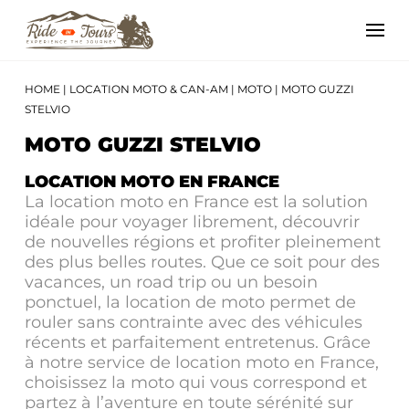
HOME
|
LOCATION MOTO & CAN-AM
|
MOTO
|
MOTO GUZZI
STELVIO
MOTO GUZZI STELVIO
LOCATION MOTO EN FRANCE
La location moto en France est la solution
idéale pour voyager librement, découvrir
de nouvelles régions et profiter pleinement
des plus belles routes. Que ce soit pour des
vacances, un road trip ou un besoin
ponctuel, la location de moto permet de
rouler sans contrainte avec des véhicules
récents et parfaitement entretenus. Grâce
à notre service de location moto en France,
choisissez la moto qui vous correspond et
partez à l’aventure en toute sérénité sur