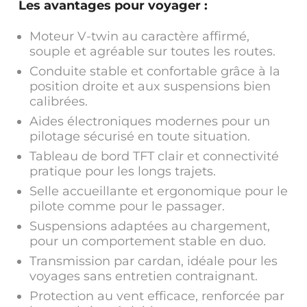
Les avantages pour voyager :
Moteur V-twin au caractère affirmé,
souple et agréable sur toutes les routes.
Conduite stable et confortable grâce à la
position droite et aux suspensions bien
calibrées.
Aides électroniques modernes pour un
pilotage sécurisé en toute situation.
Tableau de bord TFT clair et connectivité
pratique pour les longs trajets.
Selle accueillante et ergonomique pour le
pilote comme pour le passager.
Suspensions adaptées au chargement,
pour un comportement stable en duo.
Transmission par cardan, idéale pour les
voyages sans entretien contraignant.
Protection au vent efficace, renforcée par