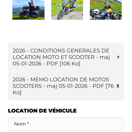
2026 - CONDITIONS GENERALES DE
LOCATION MOTO ET SCOOTER - maj
05-01-2026
-
PDF
[106 Ko]
2026 - MEMO LOCATION DE MOTOS
SCOOTERS - maj 05-01-2026
-
PDF
[76
Ko]
LOCATION DE VÉHICULE
Nom