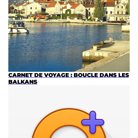
CARNET DE VOYAGE : BOUCLE DANS LES
BALKANS