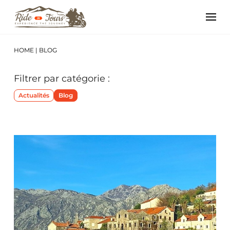
HOME
|
BLOG
Filtrer par catégorie :
Actualités
Blog