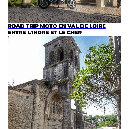
ROAD TRIP MOTO EN VAL DE LOIRE
ENTRE L’INDRE ET LE CHER