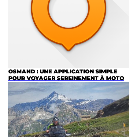
OSMAND : UNE APPLICATION SIMPLE
POUR VOYAGER SEREINEMENT À MOTO